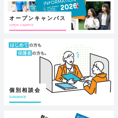
オープンキャンパス
OPEN CAMPUS
個別相談会
GUIDANCE