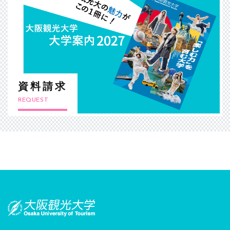
資料請求
REQUEST