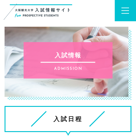
入試情報
ADMISSION
入試日程