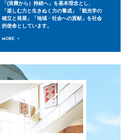
「(浪費から）持続へ」を基本理念とし、
「楽しむ力と生きぬく力の養成」「観光学の
確立と発展」「地域・社会への貢献」を社会
的使命としています。
MORE