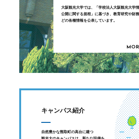
大阪観光大学では、「学校法人大阪観光大学
公開に関する規程」に基づき、教育研究や財
どの各種情報を公表しています。
MOR
キャンパス紹介
自然豊かな熊取町の高台に建つ
観光大のキャンパスは、新たな設備を