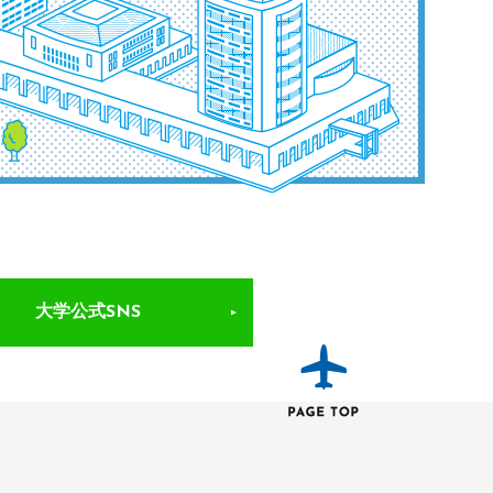
大学公式SNS