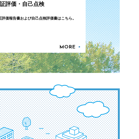
証評価・自己点検
証評価報告書および自己点検評価書はこちら。
MORE