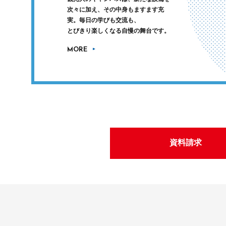
次々に加え、その中身もますます充
実。毎日の学びも交流も、
とびきり楽しくなる自慢の舞台です。
MORE
資料請求