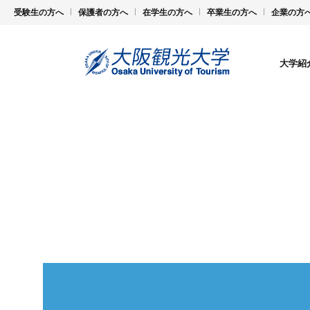
受験生の方へ
保護者の方へ
在学生の方へ
卒業生の方へ
企業の方
大学紹