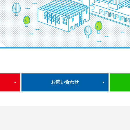
お問い合わせ