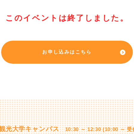
このイベントは終了しました。
お申し込みはこちら
大阪観光大学キャンパス
10:30 ～ 12:30 (10:00 ～