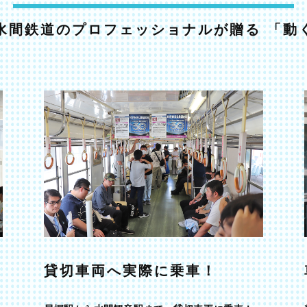
水間鉄道のプロフェッショナルが贈る
「動
貸切車両へ実際に乗車！