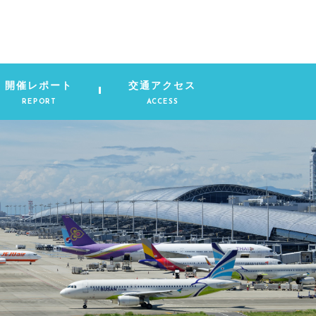
開催レポート
交通アクセス
REPORT
ACCESS