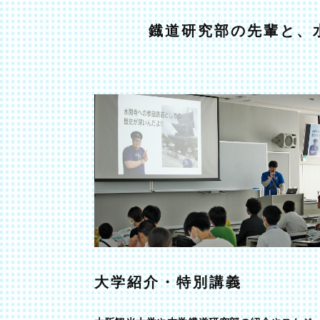
鐡道研究部の先輩と、
大学紹介・特別講義