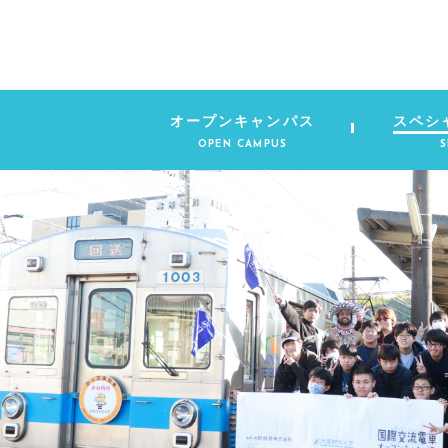
オープンキャンパス
スペシ
OPEN CAMPUS
S