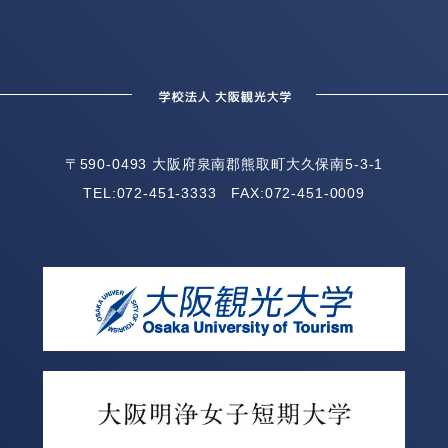
〒590-0493 大阪府泉南郡熊取町大久保南5-3-1
TEL:
072-451-3333
FAX:072-451-0009