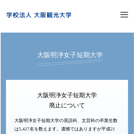
大阪明浄女子短期大学
大阪明浄女子短期大学
廃止について
大阪明浄女子短期大学の英語科、文芸科の卒業生数
は5,427名を数えます。遺憾ではありますが平成21